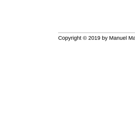
Copyright © 2019 by
Manuel Ma