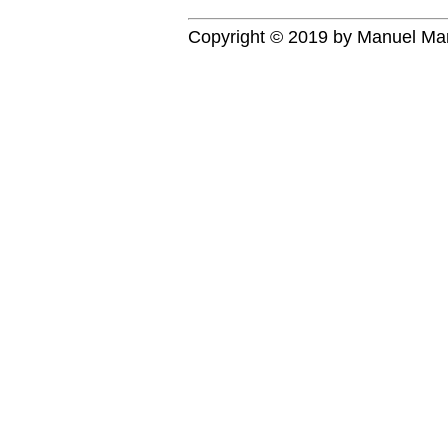
Copyright © 2019 by
Manuel Ma